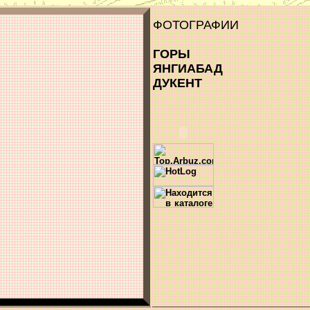
ФОТОГРАФИИ
ГОРЫ
ЯНГИАБАД
ДУКЕНТ