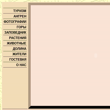
ТУРИЗМ
АНГРЕН
ФОТОГРАФИИ
ГОРЫ
ЗАПОВЕДНИК
РАСТЕНИЯ
ЖИВОТНЫЕ
ДОЛИНА
ЖИТЕЛИ
ГОСТЕВАЯ
О НАС